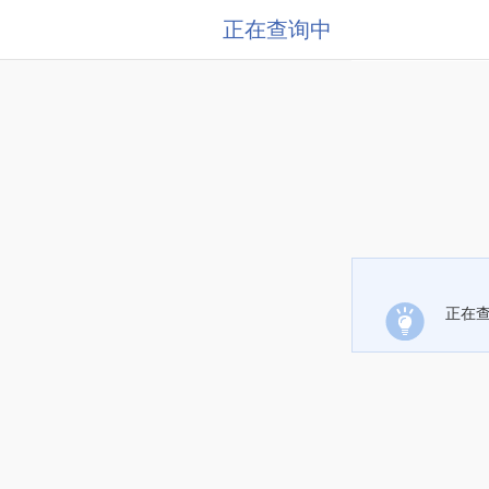
正在查询中
正在