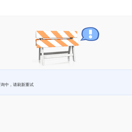
查询中，请刷新重试