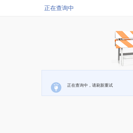
正在查询中
正在查询中，请刷新重试